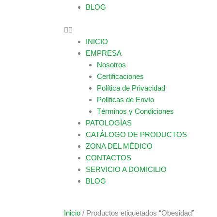
BLOG
INICIO
EMPRESA
Nosotros
Certificaciones
Política de Privacidad
Políticas de Envío
Términos y Condiciones
PATOLOGÍAS
CATÁLOGO DE PRODUCTOS
ZONA DEL MÉDICO
CONTACTOS
SERVICIO A DOMICILIO
BLOG
Inicio
/ Productos etiquetados “Obesidad”