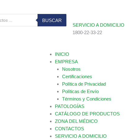
BUSCAR
SERVICIO A DOMICILIO
1800-22-33-22
INICIO
EMPRESA
Nosotros
Certificaciones
Política de Privacidad
Políticas de Envío
Términos y Condiciones
PATOLOGÍAS
CATÁLOGO DE PRODUCTOS
ZONA DEL MÉDICO
CONTACTOS
SERVICIO A DOMICILIO