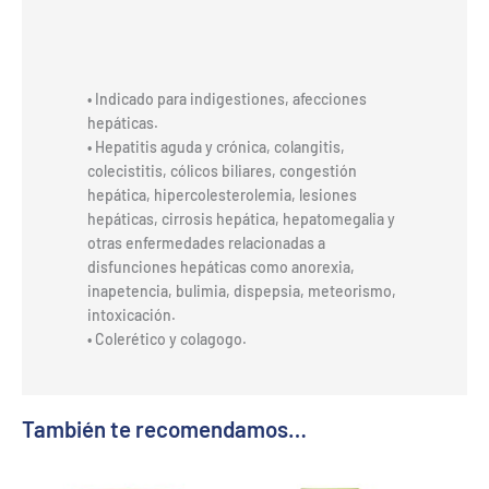
• Indicado para indigestiones, afecciones
hepáticas.
• Hepatitis aguda y crónica, colangitis,
colecistitis, cólicos biliares, congestión
hepática, hipercolesterolemia, lesiones
hepáticas, cirrosis hepática, hepatomegalia y
otras enfermedades relacionadas a
disfunciones hepáticas como anorexia,
inapetencia, bulimia, dispepsia, meteorismo,
intoxicación.
• Colerético y colagogo.
También te recomendamos…