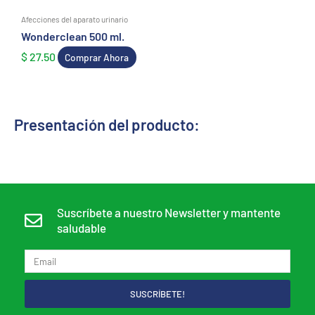
Afecciones del aparato urinario
Wonderclean 500 ml.
$
27.50
Comprar Ahora
Presentación del producto:
Suscríbete a nuestro Newsletter y mantente
saludable
SUSCRÍBETE!