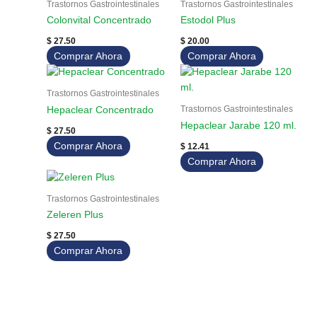
Trastornos Gastrointestinales
Trastornos Gastrointestinales
Colonvital Concentrado
Estodol Plus
$
27.50
$
20.00
Comprar Ahora
Comprar Ahora
Trastornos Gastrointestinales
Trastornos Gastrointestinales
Hepaclear Concentrado
Hepaclear Jarabe 120 ml.
$
27.50
Comprar Ahora
$
12.41
Comprar Ahora
Trastornos Gastrointestinales
Zeleren Plus
$
27.50
Comprar Ahora