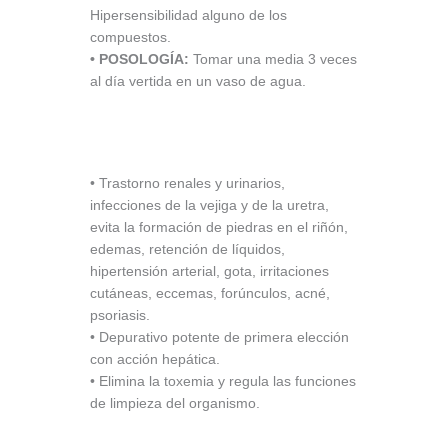
Hipersensibilidad alguno de los
compuestos.
• POSOLOGÍA:
Tomar una media 3 veces
al día vertida en un vaso de agua.
• Trastorno renales y urinarios,
infecciones de la vejiga y de la uretra,
evita la formación de piedras en el riñón,
edemas, retención de líquidos,
hipertensión arterial, gota, irritaciones
cutáneas, eccemas, forúnculos, acné,
psoriasis.
• Depurativo potente de primera elección
con acción hepática.
• Elimina la toxemia y regula las funciones
de limpieza del organismo.