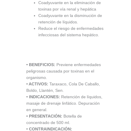
Coadyuvante en la eliminación de
toxinas por vía renal y hepática
Coadyuvante en la disminución de
retención de líquidos.
Reduce el riesgo de enfermedades
infecciosas del sistema hepático.
• BENEFICIOS:
Previene enfermedades
peligrosas causada por toxinas en el
organismo.
• ACTIVOS:
Taraxaco, Cola De Caballo,
Boldo, Llantén, Sen.
• INDICACIONES:
Retención de líquidos,
masaje de drenaje linfático. Depuración
en general.
• PRESENTACIÓN:
Botella de
concentrado de 500 ml.
• CONTRAINDICACIÓN: