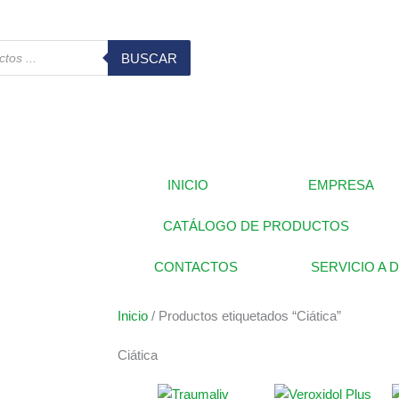
BUSCAR
INICIO
EMPRESA
CATÁLOGO DE PRODUCTOS
CONTACTOS
SERVICIO A 
Inicio
/ Productos etiquetados “Ciática”
Ciática