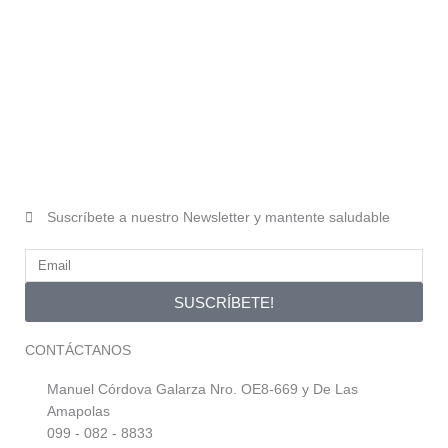
Suscríbete a nuestro Newsletter y mantente saludable
SUSCRÍBETE!
CONTÁCTANOS
Manuel Córdova Galarza Nro. OE8-669 y De Las
Amapolas
099 - 082 - 8833