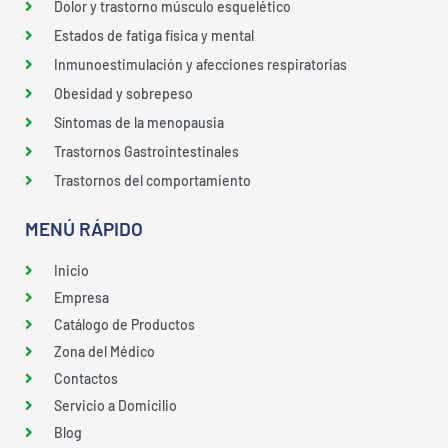
Dolor y trastorno músculo esquelético
Estados de fatiga física y mental
Inmunoestimulación y afecciones respiratorias
Obesidad y sobrepeso
Síntomas de la menopausia
Trastornos Gastrointestinales
Trastornos del comportamiento
MENÚ RÁPIDO
Inicio
Empresa
Catálogo de Productos
Zona del Médico
Contactos
Servicio a Domicilio
Blog