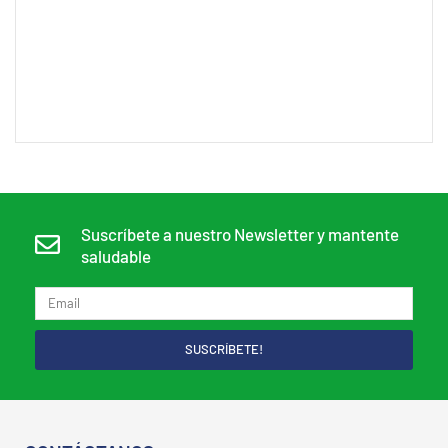
Suscríbete a nuestro Newsletter y mantente
saludable
SUSCRÍBETE!