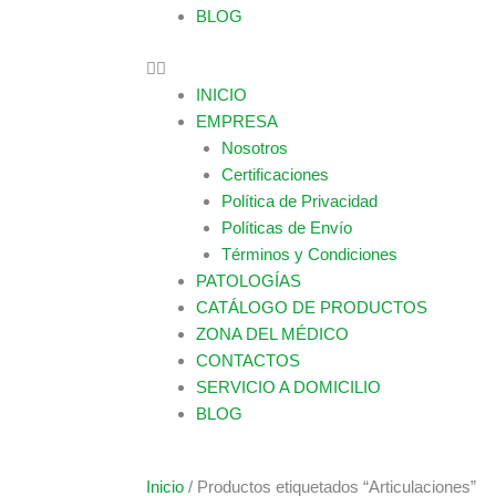
BLOG
INICIO
EMPRESA
Nosotros
Certificaciones
Política de Privacidad
Políticas de Envío
Términos y Condiciones
PATOLOGÍAS
CATÁLOGO DE PRODUCTOS
ZONA DEL MÉDICO
CONTACTOS
SERVICIO A DOMICILIO
BLOG
Inicio
/ Productos etiquetados “Articulaciones”