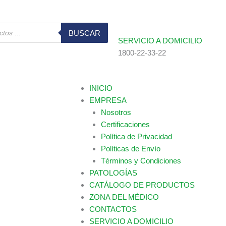
BUSCAR
SERVICIO A DOMICILIO
1800-22-33-22
INICIO
EMPRESA
Nosotros
Certificaciones
Política de Privacidad
Políticas de Envío
Términos y Condiciones
PATOLOGÍAS
CATÁLOGO DE PRODUCTOS
ZONA DEL MÉDICO
CONTACTOS
SERVICIO A DOMICILIO