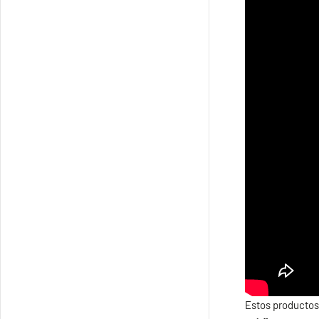
Estos productos